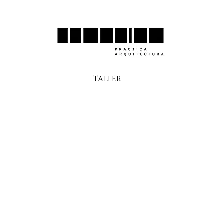
TALLER