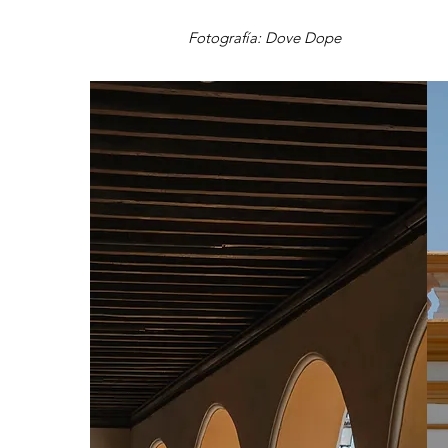
Fotografía: Dove Dope