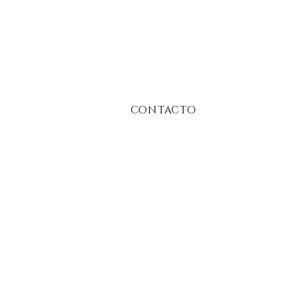
CONTACTO