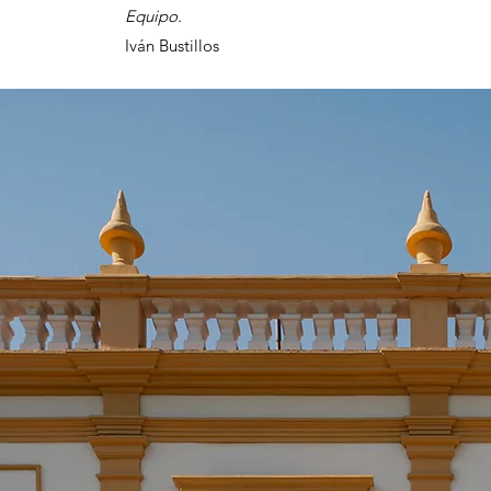
Equipo.
​Iván Bustillos