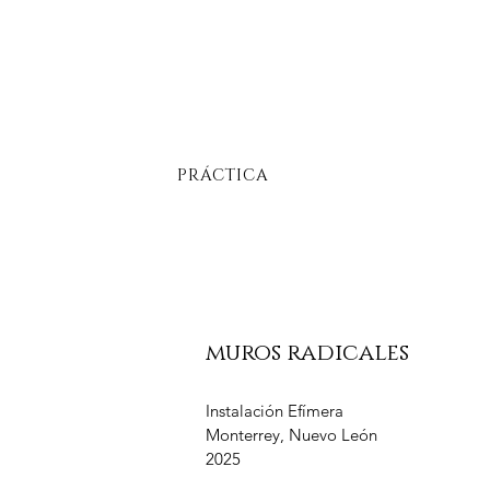
PRÁCTICA
muros radicales
Instalación Efímera
Monterrey, Nuevo León
2025