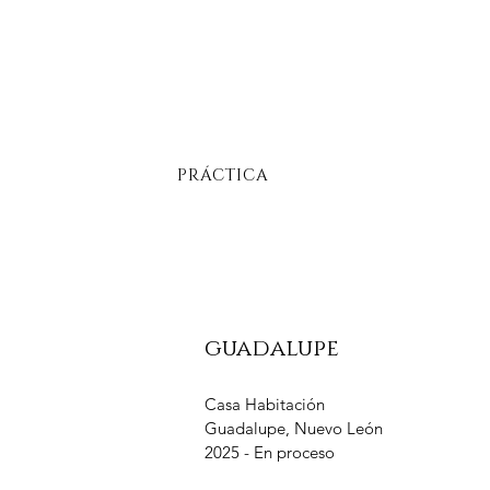
PRÁCTICA
guadalupe
Casa Habitación
Guadalupe, Nuevo León
2025 - En proceso