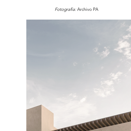
Fotografía:
Archivo PA