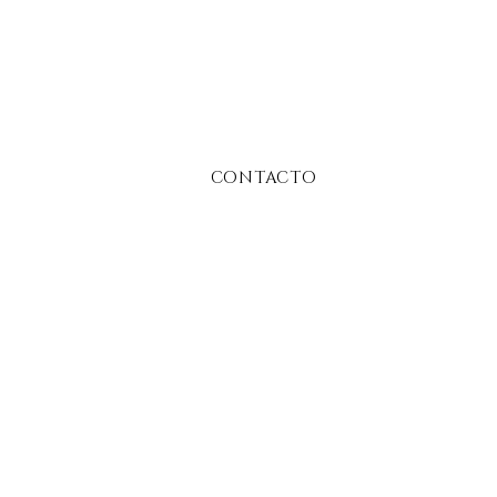
CONTACTO