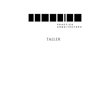
TALLER