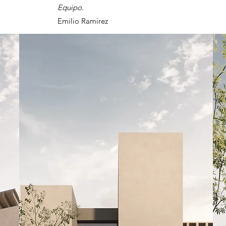
Equipo.
Emilio Ramírez